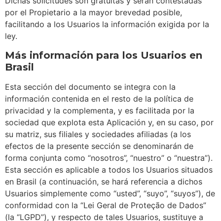
Dichas solicitudes son gratuitas y serán contestadas
por el Propietario a la mayor brevedad posible,
facilitando a los Usuarios la información exigida por la
ley.
Más información para los Usuarios en
Brasil
Esta sección del documento se integra con la
información contenida en el resto de la política de
privacidad y la complementa, y es facilitada por la
sociedad que explota esta Aplicación y, en su caso, por
su matriz, sus filiales y sociedades afiliadas (a los
efectos de la presente sección se denominarán de
forma conjunta como “nosotros”, “nuestro” o “nuestra”).
Esta sección es aplicable a todos los Usuarios situados
en Brasil (a continuación, se hará referencia a dichos
Usuarios simplemente como “usted”, “suyo”, “suyos”), de
conformidad con la “Lei Geral de Proteção de Dados”
(la “LGPD”), y respecto de tales Usuarios, sustituye a