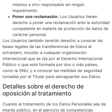
mismos a otro responsable sin ningún
impedimento.
Poner una reclamación.
Los Usuarios tienen
derecho a poner una reclamación ante la autoridad
competente en materia de protección de datos de
carácter personal.
Los Usuarios también tendrán derecho a conocer las
bases legales de las transferencias de Datos al
extranjero, incluido a cualquier organización
internacional que se rija por el Derecho Internacional
Público o que esté formada por dos o más países,
como la ONU, y a conocer las medidas de seguridad
tomadas por el Titular para salvaguardar sus Datos.
Detalles sobre el derecho de
oposición al tratamiento
Cuando el tratamiento de los Datos Personales sea de
interés público, en el ejercicio de competencias