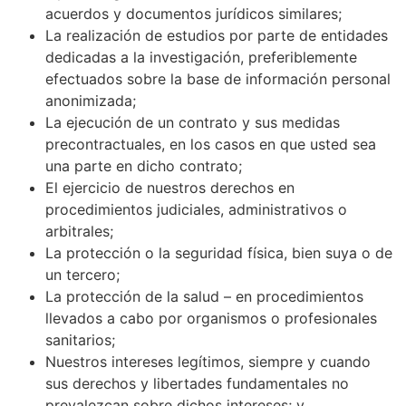
acuerdos y documentos jurídicos similares;
La realización de estudios por parte de entidades
dedicadas a la investigación, preferiblemente
efectuados sobre la base de información personal
anonimizada;
La ejecución de un contrato y sus medidas
precontractuales, en los casos en que usted sea
una parte en dicho contrato;
El ejercicio de nuestros derechos en
procedimientos judiciales, administrativos o
arbitrales;
La protección o la seguridad física, bien suya o de
un tercero;
La protección de la salud – en procedimientos
llevados a cabo por organismos o profesionales
sanitarios;
Nuestros intereses legítimos, siempre y cuando
sus derechos y libertades fundamentales no
prevalezcan sobre dichos intereses; y