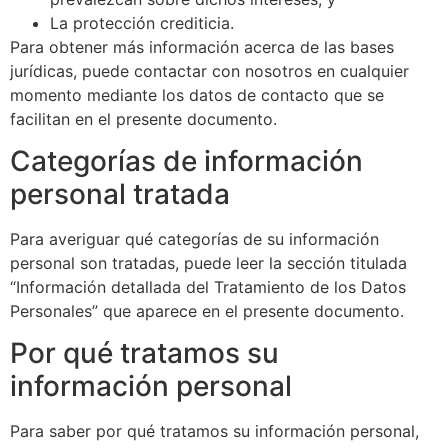
La protección crediticia.
Para obtener más información acerca de las bases
jurídicas, puede contactar con nosotros en cualquier
momento mediante los datos de contacto que se
facilitan en el presente documento.
Categorías de información
personal tratada
Para averiguar qué categorías de su información
personal son tratadas, puede leer la sección titulada
“Información detallada del Tratamiento de los Datos
Personales” que aparece en el presente documento.
Por qué tratamos su
información personal
Para saber por qué tratamos su información personal,