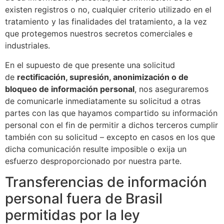
existen registros o no, cualquier criterio utilizado en el
tratamiento y las finalidades del tratamiento, a la vez
que protegemos nuestros secretos comerciales e
industriales.
En el supuesto de que presente una solicitud
de
rectificación, supresión, anonimización o de
bloqueo de información personal
, nos aseguraremos
de comunicarle inmediatamente su solicitud a otras
partes con las que hayamos compartido su información
personal con el fin de permitir a dichos terceros cumplir
también con su solicitud – excepto en casos en los que
dicha comunicación resulte imposible o exija un
esfuerzo desproporcionado por nuestra parte.
Transferencias de información
personal fuera de Brasil
permitidas por la ley