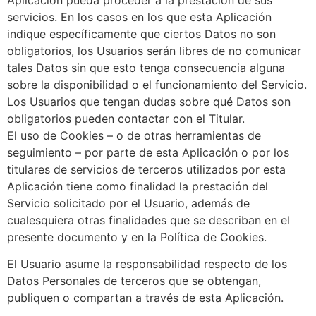
servicios. En los casos en los que esta Aplicación
indique específicamente que ciertos Datos no son
obligatorios, los Usuarios serán libres de no comunicar
tales Datos sin que esto tenga consecuencia alguna
sobre la disponibilidad o el funcionamiento del Servicio.
Los Usuarios que tengan dudas sobre qué Datos son
obligatorios pueden contactar con el Titular.
El uso de Cookies – o de otras herramientas de
seguimiento – por parte de esta Aplicación o por los
titulares de servicios de terceros utilizados por esta
Aplicación tiene como finalidad la prestación del
Servicio solicitado por el Usuario, además de
cualesquiera otras finalidades que se describan en el
presente documento y en la Política de Cookies.
El Usuario asume la responsabilidad respecto de los
Datos Personales de terceros que se obtengan,
publiquen o compartan a través de esta Aplicación.