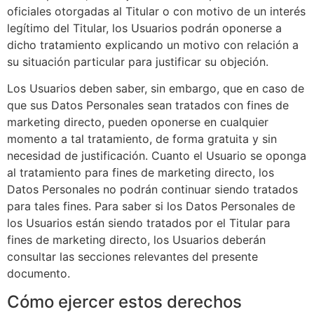
oficiales otorgadas al Titular o con motivo de un interés
legítimo del Titular, los Usuarios podrán oponerse a
dicho tratamiento explicando un motivo con relación a
su situación particular para justificar su objeción.
Los Usuarios deben saber, sin embargo, que en caso de
que sus Datos Personales sean tratados con fines de
marketing directo, pueden oponerse en cualquier
momento a tal tratamiento, de forma gratuita y sin
necesidad de justificación. Cuanto el Usuario se oponga
al tratamiento para fines de marketing directo, los
Datos Personales no podrán continuar siendo tratados
para tales fines. Para saber si los Datos Personales de
los Usuarios están siendo tratados por el Titular para
fines de marketing directo, los Usuarios deberán
consultar las secciones relevantes del presente
documento.
Cómo ejercer estos derechos