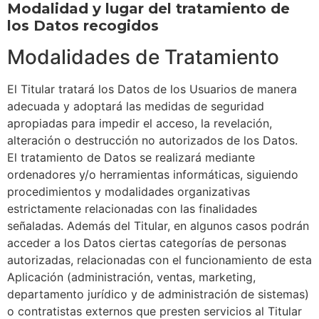
Modalidad y lugar del tratamiento de
los Datos recogidos
Modalidades de Tratamiento
El Titular tratará los Datos de los Usuarios de manera
adecuada y adoptará las medidas de seguridad
apropiadas para impedir el acceso, la revelación,
alteración o destrucción no autorizados de los Datos.
El tratamiento de Datos se realizará mediante
ordenadores y/o herramientas informáticas, siguiendo
procedimientos y modalidades organizativas
estrictamente relacionadas con las finalidades
señaladas. Además del Titular, en algunos casos podrán
acceder a los Datos ciertas categorías de personas
autorizadas, relacionadas con el funcionamiento de esta
Aplicación (administración, ventas, marketing,
departamento jurídico y de administración de sistemas)
o contratistas externos que presten servicios al Titular