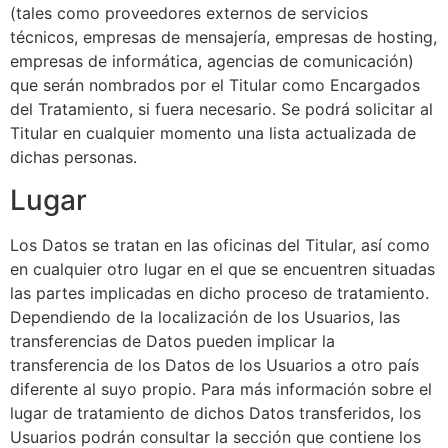
(tales como proveedores externos de servicios
técnicos, empresas de mensajería, empresas de hosting,
empresas de informática, agencias de comunicación)
que serán nombrados por el Titular como Encargados
del Tratamiento, si fuera necesario. Se podrá solicitar al
Titular en cualquier momento una lista actualizada de
dichas personas.
Lugar
Los Datos se tratan en las oficinas del Titular, así como
en cualquier otro lugar en el que se encuentren situadas
las partes implicadas en dicho proceso de tratamiento.
Dependiendo de la localización de los Usuarios, las
transferencias de Datos pueden implicar la
transferencia de los Datos de los Usuarios a otro país
diferente al suyo propio. Para más información sobre el
lugar de tratamiento de dichos Datos transferidos, los
Usuarios podrán consultar la sección que contiene los