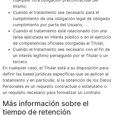
cualquier otra obligación precontractual del
mismo;
Cuando el tratamiento sea necesario para el
cumplimiento de una obligación legal de obligado
cumplimiento por parte del Usuario;
Cuando el tratamiento esté relacionado con una
tarea ejecutada en interés público o en el ejercicio
de competencias oficiales otorgadas al Titular;
Cuando el tratamiento sea necesario con el fin de
un interés legítimo perseguido por el Titular o un
tercero.
En cualquier caso, el Titular está a su disposición para
definir las bases jurídicas específicas que se aplican al
tratamiento y en particular, si la obtención de los Datos
Personales es un requisito contractual o estatutario o
un requisito necesario para formalizar un contrato.
Más información sobre el
tiempo de retención