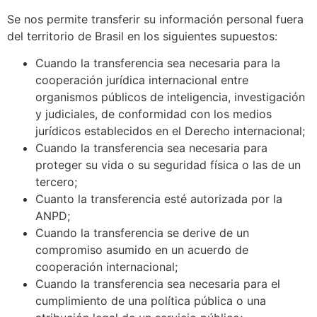
Se nos permite transferir su información personal fuera
del territorio de Brasil en los siguientes supuestos:
Cuando la transferencia sea necesaria para la
cooperación jurídica internacional entre
organismos públicos de inteligencia, investigación
y judiciales, de conformidad con los medios
jurídicos establecidos en el Derecho internacional;
Cuando la transferencia sea necesaria para
proteger su vida o su seguridad física o las de un
tercero;
Cuanto la transferencia esté autorizada por la
ANPD;
Cuando la transferencia se derive de un
compromiso asumido en un acuerdo de
cooperación internacional;
Cuando la transferencia sea necesaria para el
cumplimiento de una política pública o una