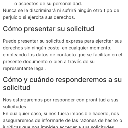
o aspectos de su personalidad.
Nunca se le discriminará ni sufrirá ningún otro tipo de
perjuicio si ejercita sus derechos.
Cómo presentar su solicitud
Puede presentar su solicitud expresa para ejercitar sus
derechos sin ningún coste, en cualquier momento,
empleando los datos de contacto que se facilitan en el
presente documento o bien a través de su
representante legal.
Cómo y cuándo responderemos a su
solicitud
Nos esforzaremos por responder con prontitud a sus
solicitudes.
En cualquier caso, si nos fuera imposible hacerlo, nos
aseguraremos de informarle de las razones de hecho o
jurídicas que nos impiden acceder a sus solicitudes