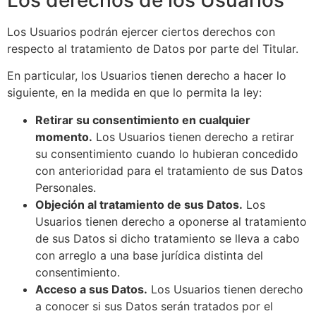
Los Usuarios podrán ejercer ciertos derechos con
respecto al tratamiento de Datos por parte del Titular.
En particular, los Usuarios tienen derecho a hacer lo
siguiente, en la medida en que lo permita la ley:
Retirar su consentimiento en cualquier
momento.
Los Usuarios tienen derecho a retirar
su consentimiento cuando lo hubieran concedido
con anterioridad para el tratamiento de sus Datos
Personales.
Objeción al tratamiento de sus Datos.
Los
Usuarios tienen derecho a oponerse al tratamiento
de sus Datos si dicho tratamiento se lleva a cabo
con arreglo a una base jurídica distinta del
consentimiento.
Acceso a sus Datos.
Los Usuarios tienen derecho
a conocer si sus Datos serán tratados por el