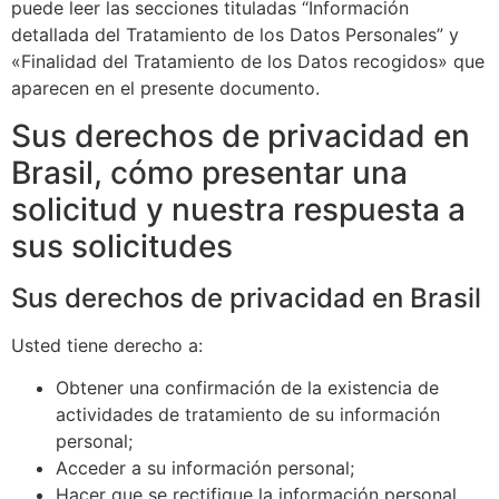
puede leer las secciones tituladas “Información
detallada del Tratamiento de los Datos Personales” y
«Finalidad del Tratamiento de los Datos recogidos» que
aparecen en el presente documento.
Sus derechos de privacidad en
Brasil, cómo presentar una
solicitud y nuestra respuesta a
sus solicitudes
Sus derechos de privacidad en Brasil
Usted tiene derecho a:
Obtener una confirmación de la existencia de
actividades de tratamiento de su información
personal;
Acceder a su información personal;
Hacer que se rectifique la información personal