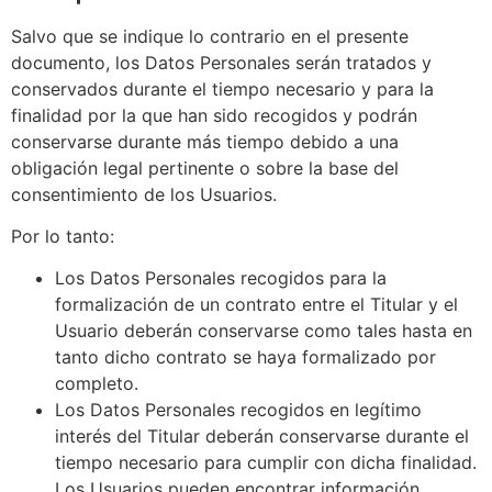
Salvo que se indique lo contrario en el presente
documento, los Datos Personales serán tratados y
conservados durante el tiempo necesario y para la
finalidad por la que han sido recogidos y podrán
conservarse durante más tiempo debido a una
obligación legal pertinente o sobre la base del
consentimiento de los Usuarios.
Por lo tanto:
Los Datos Personales recogidos para la
formalización de un contrato entre el Titular y el
Usuario deberán conservarse como tales hasta en
tanto dicho contrato se haya formalizado por
completo.
Los Datos Personales recogidos en legítimo
interés del Titular deberán conservarse durante el
tiempo necesario para cumplir con dicha finalidad.
Los Usuarios pueden encontrar información