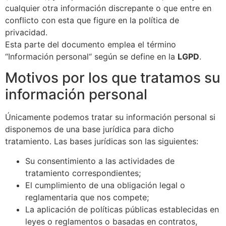
cualquier otra información discrepante o que entre en
conflicto con esta que figure en la política de
privacidad.
Esta parte del documento emplea el término
“Información personal“ según se define en la
LGPD
.
Motivos por los que tratamos su
información personal
Únicamente podemos tratar su información personal si
disponemos de una base jurídica para dicho
tratamiento. Las bases jurídicas son las siguientes:
Su consentimiento a las actividades de
tratamiento correspondientes;
El cumplimiento de una obligación legal o
reglamentaria que nos compete;
La aplicación de políticas públicas establecidas en
leyes o reglamentos o basadas en contratos,