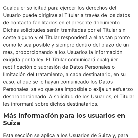
Cualquier solicitud para ejercer los derechos del
Usuario puede dirigirse al Titular a través de los datos
de contacto facilitados en el presente documento.
Dichas solicitudes serán tramitadas por el Titular sin
coste alguno y el Titular responderá a ellas tan pronto
como le sea posible y siempre dentro del plazo de un
mes, proporcionando a los Usuarios la información
exigida por la ley. El Titular comunicará cualquier
rectificación o supresión de Datos Personales o
limitación del tratamiento, a cada destinatario, en su
caso, al que se le hayan comunicado los Datos
Personales, salvo que sea imposible o exija un esfuerzo
desproporcionado. A solicitud de los Usuarios, el Titular
les informará sobre dichos destinatarios.
Más información para los usuarios en
Suiza
Esta sección se aplica a los Usuarios de Suiza y, para