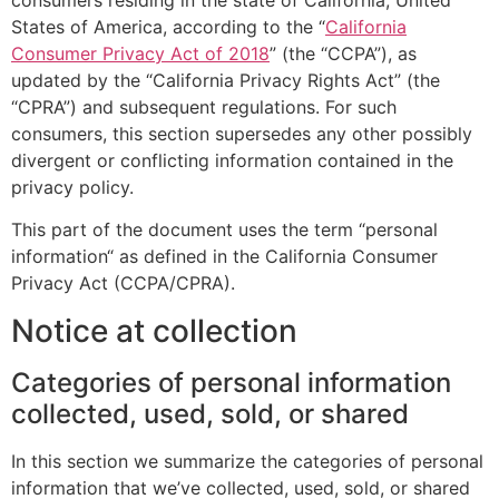
States of America, according to the “
California
Consumer Privacy Act of 2018
” (the “CCPA”), as
updated by the “California Privacy Rights Act” (the
“CPRA”) and subsequent regulations. For such
consumers, this section supersedes any other possibly
divergent or conflicting information contained in the
privacy policy.
This part of the document uses the term “personal
information“ as defined in the California Consumer
Privacy Act (CCPA/CPRA).
Notice at collection
Categories of personal information
collected, used, sold, or shared
In this section we summarize the categories of personal
information that we’ve collected, used, sold, or shared