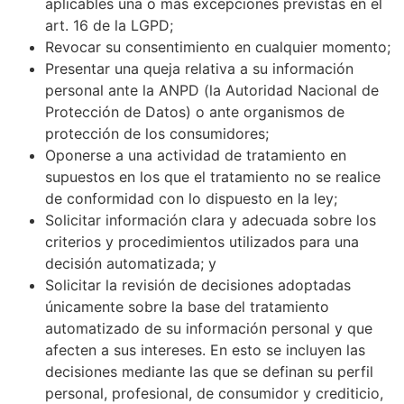
aplicables una o más excepciones previstas en el
art. 16 de la LGPD;
Revocar su consentimiento en cualquier momento;
Presentar una queja relativa a su información
personal ante la ANPD (la Autoridad Nacional de
Protección de Datos) o ante organismos de
protección de los consumidores;
Oponerse a una actividad de tratamiento en
supuestos en los que el tratamiento no se realice
de conformidad con lo dispuesto en la ley;
Solicitar información clara y adecuada sobre los
criterios y procedimientos utilizados para una
decisión automatizada; y
Solicitar la revisión de decisiones adoptadas
únicamente sobre la base del tratamiento
automatizado de su información personal y que
afecten a sus intereses. En esto se incluyen las
decisiones mediante las que se definan su perfil
personal, profesional, de consumidor y crediticio,