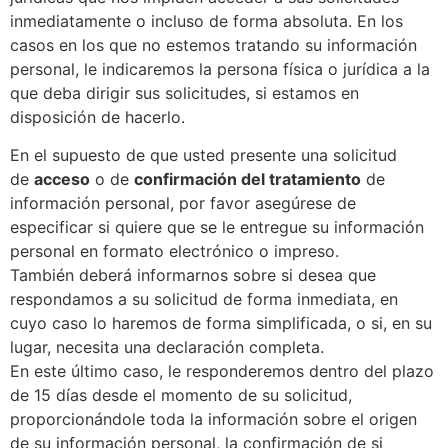
inmediatamente o incluso de forma absoluta. En los
casos en los que no estemos tratando su información
personal, le indicaremos la persona física o jurídica a la
que deba dirigir sus solicitudes, si estamos en
disposición de hacerlo.
En el supuesto de que usted presente una solicitud
de
acceso
o de
confirmación del tratamiento
de
información personal, por favor asegúrese de
especificar si quiere que se le entregue su información
personal en formato electrónico o impreso.
También deberá informarnos sobre si desea que
respondamos a su solicitud de forma inmediata, en
cuyo caso lo haremos de forma simplificada, o si, en su
lugar, necesita una declaración completa.
En este último caso, le responderemos dentro del plazo
de 15 días desde el momento de su solicitud,
proporcionándole toda la información sobre el origen
de su información personal, la confirmación de si