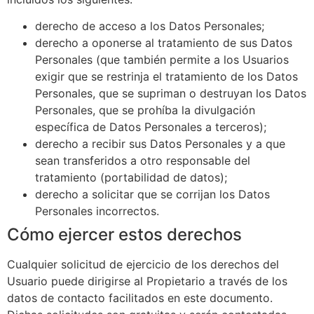
derecho de acceso a los Datos Personales;
derecho a oponerse al tratamiento de sus Datos
Personales (que también permite a los Usuarios
exigir que se restrinja el tratamiento de los Datos
Personales, que se supriman o destruyan los Datos
Personales, que se prohíba la divulgación
específica de Datos Personales a terceros);
derecho a recibir sus Datos Personales y a que
sean transferidos a otro responsable del
tratamiento (portabilidad de datos);
derecho a solicitar que se corrijan los Datos
Personales incorrectos.
Cómo ejercer estos derechos
Cualquier solicitud de ejercicio de los derechos del
Usuario puede dirigirse al Propietario a través de los
datos de contacto facilitados en este documento.