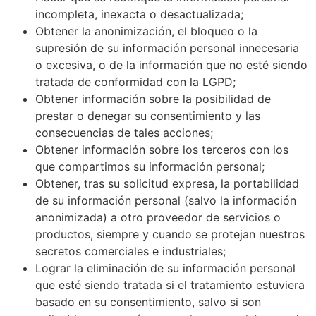
incompleta, inexacta o desactualizada;
Obtener la anonimización, el bloqueo o la
supresión de su información personal innecesaria
o excesiva, o de la información que no esté siendo
tratada de conformidad con la LGPD;
Obtener información sobre la posibilidad de
prestar o denegar su consentimiento y las
consecuencias de tales acciones;
Obtener información sobre los terceros con los
que compartimos su información personal;
Obtener, tras su solicitud expresa, la portabilidad
de su información personal (salvo la información
anonimizada) a otro proveedor de servicios o
productos, siempre y cuando se protejan nuestros
secretos comerciales e industriales;
Lograr la eliminación de su información personal
que esté siendo tratada si el tratamiento estuviera
basado en su consentimiento, salvo si son