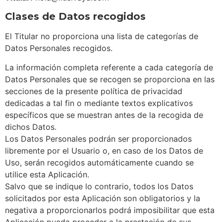
Clases de Datos recogidos
El Titular no proporciona una lista de categorías de
Datos Personales recogidos.
La información completa referente a cada categoría de
Datos Personales que se recogen se proporciona en las
secciones de la presente política de privacidad
dedicadas a tal fin o mediante textos explicativos
específicos que se muestran antes de la recogida de
dichos Datos.
Los Datos Personales podrán ser proporcionados
libremente por el Usuario o, en caso de los Datos de
Uso, serán recogidos automáticamente cuando se
utilice esta Aplicación.
Salvo que se indique lo contrario, todos los Datos
solicitados por esta Aplicación son obligatorios y la
negativa a proporcionarlos podrá imposibilitar que esta
Aplicación pueda proceder a la prestación de sus