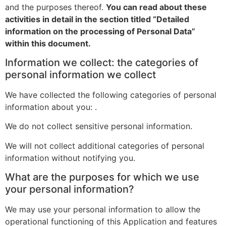
and the purposes thereof.
You can read about these
activities in detail in the section titled “Detailed
information on the processing of Personal Data”
within this document.
Information we collect: the categories of
personal information we collect
We have collected the following categories of personal
information about you: .
We do not collect sensitive personal information.
We will not collect additional categories of personal
information without notifying you.
What are the purposes for which we use
your personal information?
We may use your personal information to allow the
operational functioning of this Application and features