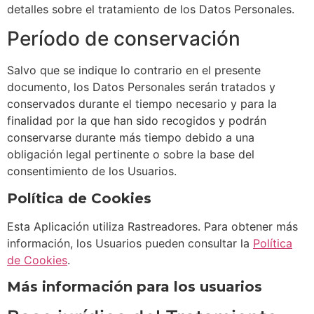
detalles sobre el tratamiento de los Datos Personales.
Período de conservación
Salvo que se indique lo contrario en el presente
documento, los Datos Personales serán tratados y
conservados durante el tiempo necesario y para la
finalidad por la que han sido recogidos y podrán
conservarse durante más tiempo debido a una
obligación legal pertinente o sobre la base del
consentimiento de los Usuarios.
Política de Cookies
Esta Aplicación utiliza Rastreadores. Para obtener más
información, los Usuarios pueden consultar la
Política
de Cookies
.
Más información para los usuarios