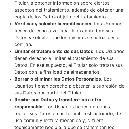
Titular, a obtener información sobre ciertos
aspectos del tratamiento, además de obtener una
copia de los Datos objeto del tratamiento.
Verificar y solicitar la modificación.
Los Usuarios
tienen derecho a verificar la exactitud de sus
Datos y solicitar que los mismos se actualicen o
corrijan.
Limitar el tratamiento de sus Datos.
Los Usuarios
tienen derecho a limitar el tratamiento de sus
Datos. En ese supuesto, el Titular solo tratará sus
Datos con la finalidad de almacenarlos.
Borrar o eliminar los Datos Personales.
Los
Usuarios tienen derecho a obtener la supresión de
sus Datos por parte del Titular.
Recibir sus Datos y transferirlos a otro
responsable.
Los Usuarios tienen derecho a
recibir sus Datos en un formato estructurado, de
uso común y lectura mecánica y, si fuera
técnicamente posible, a que se transmitan los