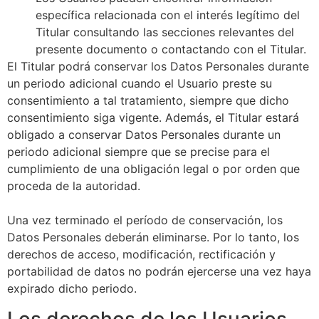
específica relacionada con el interés legítimo del
Titular consultando las secciones relevantes del
presente documento o contactando con el Titular.
El Titular podrá conservar los Datos Personales durante
un periodo adicional cuando el Usuario preste su
consentimiento a tal tratamiento, siempre que dicho
consentimiento siga vigente. Además, el Titular estará
obligado a conservar Datos Personales durante un
periodo adicional siempre que se precise para el
cumplimiento de una obligación legal o por orden que
proceda de la autoridad.
Una vez terminado el período de conservación, los
Datos Personales deberán eliminarse. Por lo tanto, los
derechos de acceso, modificación, rectificación y
portabilidad de datos no podrán ejercerse una vez haya
expirado dicho periodo.
Los derechos de los Usuarios