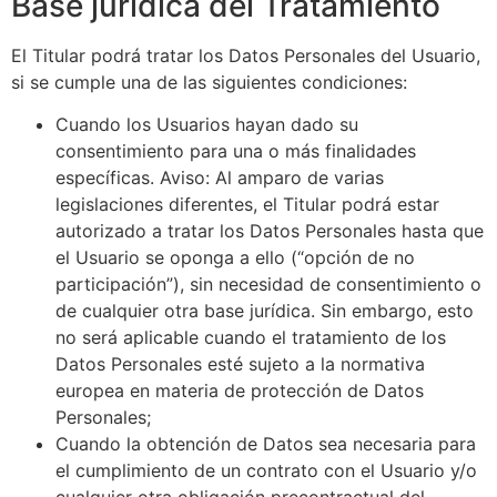
Base jurídica del Tratamiento
El Titular podrá tratar los Datos Personales del Usuario,
si se cumple una de las siguientes condiciones:
Cuando los Usuarios hayan dado su
consentimiento para una o más finalidades
específicas. Aviso: Al amparo de varias
legislaciones diferentes, el Titular podrá estar
autorizado a tratar los Datos Personales hasta que
el Usuario se oponga a ello (“opción de no
participación”), sin necesidad de consentimiento o
de cualquier otra base jurídica. Sin embargo, esto
no será aplicable cuando el tratamiento de los
Datos Personales esté sujeto a la normativa
europea en materia de protección de Datos
Personales;
Cuando la obtención de Datos sea necesaria para
el cumplimiento de un contrato con el Usuario y/o