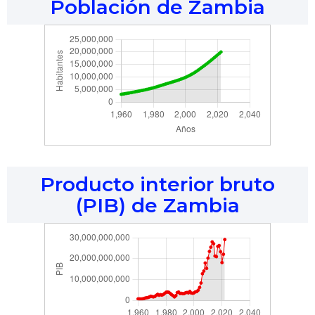
Población de Zambia
Producto interior bruto
(PIB) de Zambia