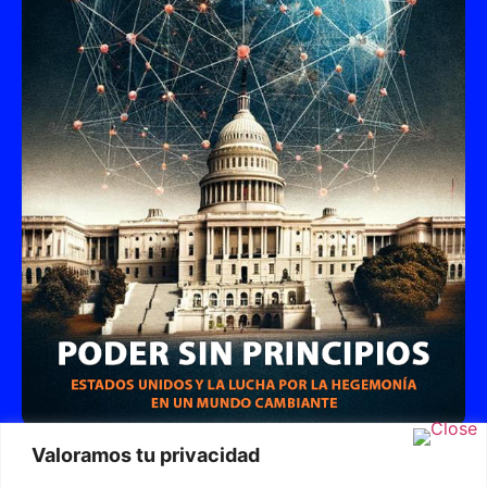
Poder sin Principios: Estados Unidos y la Lucha
Valoramos tu privacidad
por la Hegemonía en un Mundo Cambiante