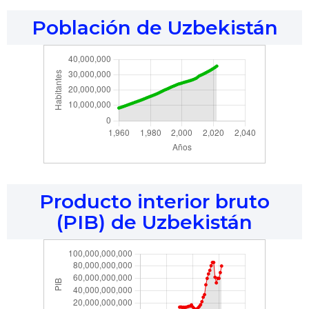
Población de Uzbekistán
Producto interior bruto
(PIB) de Uzbekistán