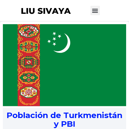
Población de Turkmenistán
y PBI