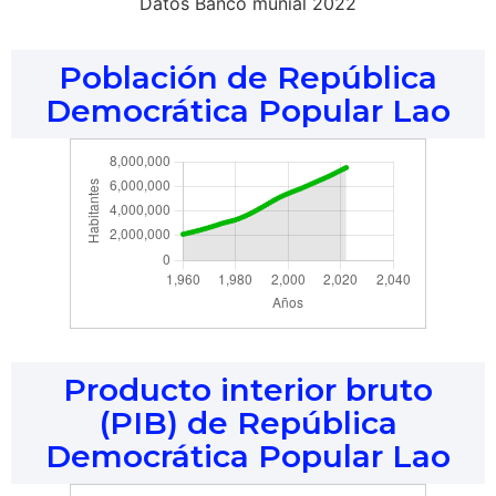
Datos Banco munial 2022
Población de República
Democrática Popular Lao
Producto interior bruto
(PIB) de República
Democrática Popular Lao