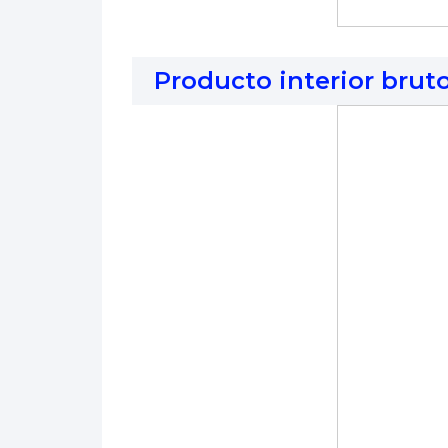
Producto interior brut