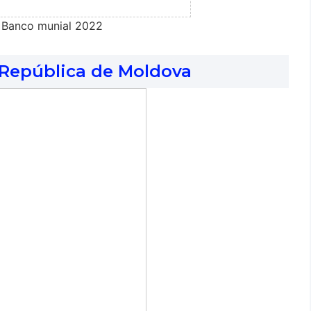
 Banco munial 2022
 República de Moldova