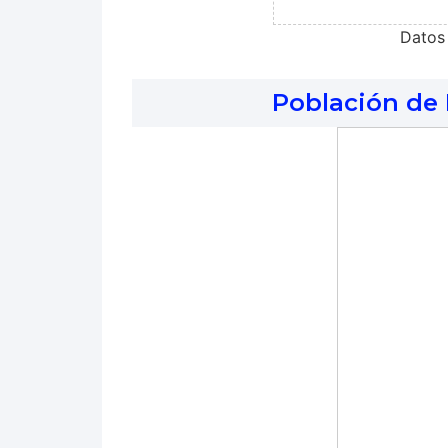
Datos
Población de