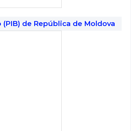
o (PIB) de República de Moldova